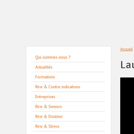
Accueil
Qui sommes-nous ?
La
Actualités
Formations
Rire & Contre indications
Entreprises
Rire & Seniors
Rire & Douleur
Rire & Stress