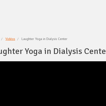
Vidéos
Laughter Yoga in Dialysis Center
ughter Yoga in Dialysis Cente