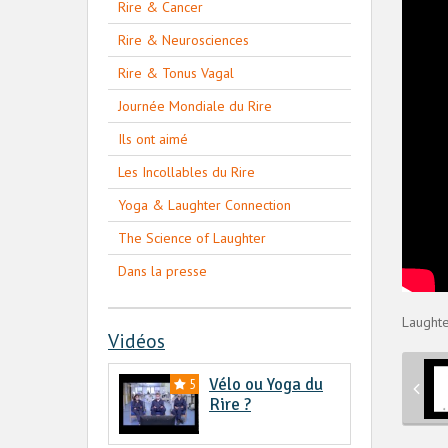
Rire & Cancer
Rire & Neurosciences
Rire & Tonus Vagal
Journée Mondiale du Rire
Ils ont aimé
Les Incollables du Rire
Yoga & Laughter Connection
The Science of Laughter
Dans la presse
Laughte
Vidéos
Vélo ou Yoga du
5
Rire ?