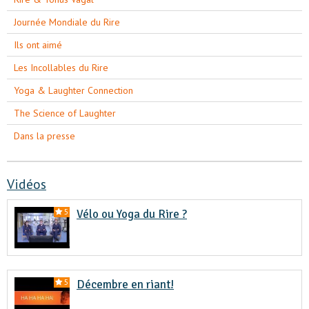
Journée Mondiale du Rire
Ils ont aimé
Les Incollables du Rire
Yoga & Laughter Connection
The Science of Laughter
Dans la presse
Vidéos
Vélo ou Yoga du Rire ?
5
Décembre en riant!
5