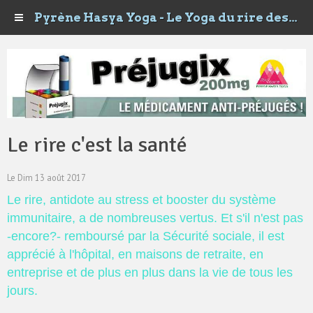
Pyrène Hasya Yoga - Le Yoga du rire des Happyrénées
Le rire c'est la santé
Le Dim 13 août 2017
Le rire, antidote au stress et booster du système
immunitaire, a de nombreuses vertus. Et s'il n'est pas
-encore?- remboursé par la Sécurité sociale, il est
apprécié à l'hôpital, en maisons de retraite, en
entreprise et de plus en plus dans la vie de tous les
jours.