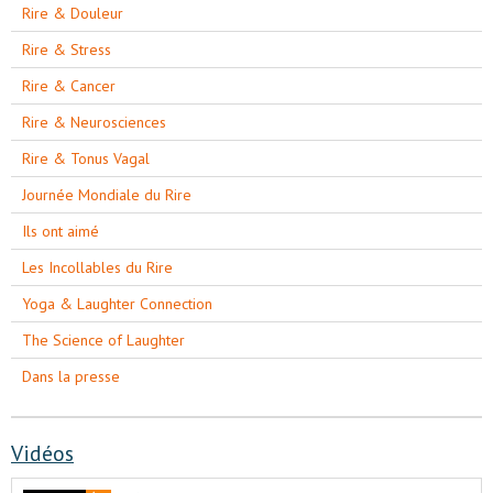
Rire & Douleur
Rire & Stress
Rire & Cancer
Rire & Neurosciences
Rire & Tonus Vagal
Journée Mondiale du Rire
Ils ont aimé
Les Incollables du Rire
Yoga & Laughter Connection
The Science of Laughter
Dans la presse
Vidéos