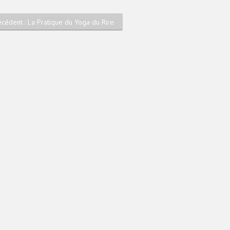
écédent : La Pratique du Yoga du Rire