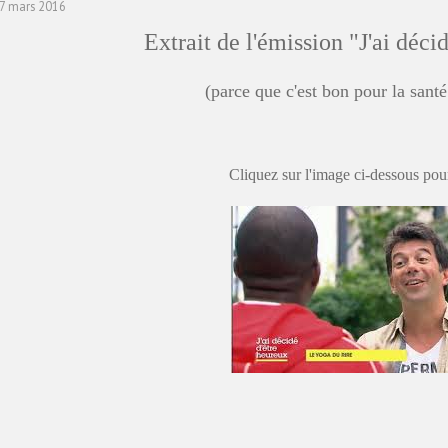
07 mars 2016
Extrait de l'émission "J'ai déci
(parce que c'est bon pour la santé 
Cliquez sur l'image ci-dessous pour