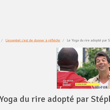
L'essentiel c'est de donner à réfléchir
Le Yoga du rire adopté par 
 Yoga du rire adopté par Sté