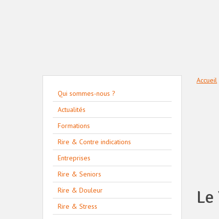
Accueil
Qui sommes-nous ?
Actualités
Formations
Rire & Contre indications
Entreprises
Rire & Seniors
Rire & Douleur
Le
Rire & Stress