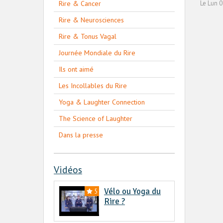
Rire & Cancer
Le Lun 
Rire & Neurosciences
Rire & Tonus Vagal
Journée Mondiale du Rire
Ils ont aimé
Les Incollables du Rire
Yoga & Laughter Connection
The Science of Laughter
Dans la presse
Vidéos
Vélo ou Yoga du
5
Rire ?