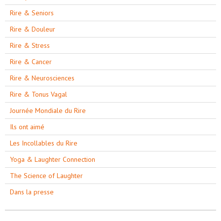
Rire & Seniors
Rire & Douleur
Rire & Stress
Rire & Cancer
Rire & Neurosciences
Rire & Tonus Vagal
Journée Mondiale du Rire
Ils ont aimé
Les Incollables du Rire
Yoga & Laughter Connection
The Science of Laughter
Dans la presse