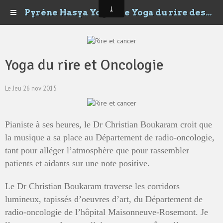
Pyrène Hasya Yoga - Le Yoga du rire des Happyrénées
Yoga du rire et Oncologie
Le Jeu 26 nov 2015
Pianiste à ses heures, le Dr Christian Boukaram croit que
la musique a sa place au Département de radio-oncologie,
tant pour alléger l’atmosphère que pour rassembler
patients et aidants sur une note positive.
Le Dr Christian Boukaram traverse les corridors
lumineux, tapissés d’oeuvres d’art, du Département de
radio-oncologie de l’hôpital Maisonneuve-Rosemont. Je