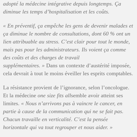
adopté la médecine intégrative depuis longtemps. Ça
diminue les temps d’hospitalisation et les coûts.
« En préventif, ça empêche les gens de devenir malades et
ça diminue le nombre de consultations, dont 60
% ont un
lien attribuable au stress. C’est clair pour tout le monde,
mais pas pour les administrateurs. Ils voient ça comme
des coûts et des charges de travail
supplémentaires.
»
Dans un contexte d’austérité imposée,
cela devrait à tout le moins éveiller les esprits comptables.
La résistance provient de l’ignorance, selon l’oncologue.
Et la médecine
one size fits all
semble avoir atteint ses
limites.
«
Nous n’arrivons pas à vaincre le cancer, en
partie à cause de la communication qui ne se fait pas.
Chacun travaille en verticalité. C’est la pensée
horizontale qui va tout regrouper et nous aider. »