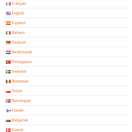
Français
English
Español
Italiano
Deutsch
Nederlands
Portuguesa
Swedish
Romanian
Polish
Norwegian
Finnish
Bulgarian
Danish