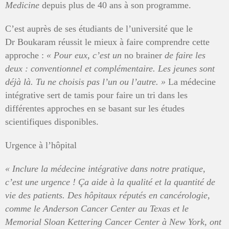
Medicine
depuis plus de 40 ans à son programme.
C’est auprès de ses étudiants de l’université que le
Dr Boukaram réussit le mieux à faire comprendre cette
approche :
«
Pour eux, c’est un
no brainer
de faire les
deux
: conventionnel et complémentaire. Les jeunes sont
déjà là. Tu ne choisis pas l’un ou l’autre.
»
La médecine
intégrative sert de tamis pour faire un tri dans les
différentes approches en se basant sur les études
scientifiques disponibles.
Urgence à l’hôpital
« Inclure la médecine intégrative dans notre pratique,
c’est une urgence ! Ça aide à la qualité et la quantité de
vie des patients. Des hôpitaux réputés en cancérologie,
comme le Anderson Cancer Center au Texas et le
Memorial Sloan Kettering Cancer Center à New York, ont