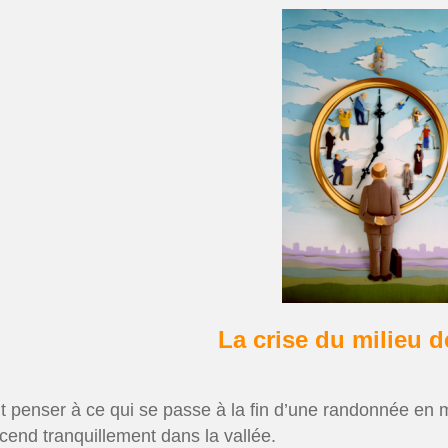
La crise du milieu de
it penser à ce qui se passe à la fin d’une randonnée en 
cend tranquillement dans la vallée.