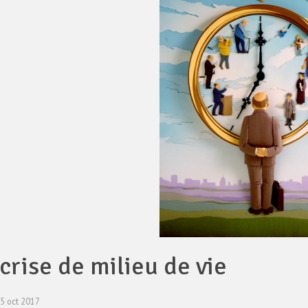
crise de milieu de vie
25 oct 2017