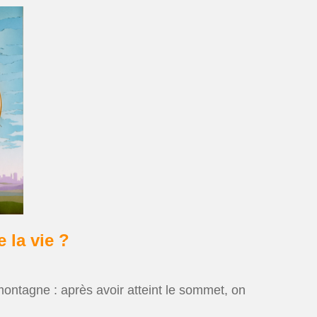
 la vie ?
montagne : après avoir atteint le sommet, on