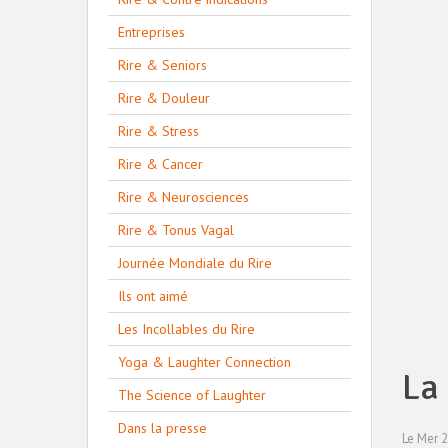
Entreprises
Rire & Seniors
Rire & Douleur
Rire & Stress
Rire & Cancer
Rire & Neurosciences
Rire & Tonus Vagal
Journée Mondiale du Rire
Ils ont aimé
Les Incollables du Rire
Yoga & Laughter Connection
La 
The Science of Laughter
Dans la presse
Le Mer 