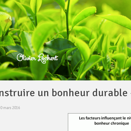
nstruire un bonheur durable 
20 mars 2016