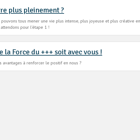
vre plus pleinement ?
 pouvons tous mener une vie plus intense, plus joyeuse et plus créative e
 attendons pour l'étape 1 !
 la Force du +++ soit avec vous !
s avantages à renforcer le positif en nous ?