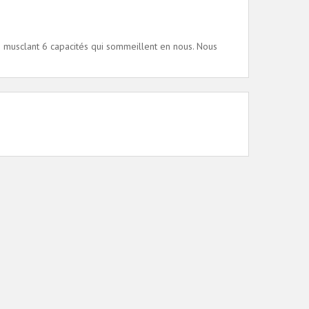
n musclant 6 capacités qui sommeillent en nous. Nous