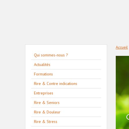
Accueil
Qui sommes-nous ?
Actualités
Formations
Rire & Contre indications
Entreprises
Rire & Seniors
Rire & Douleur
Rire & Stress