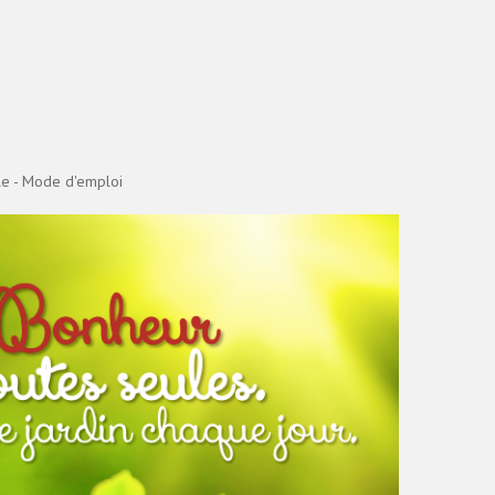
le - Mode d'emploi