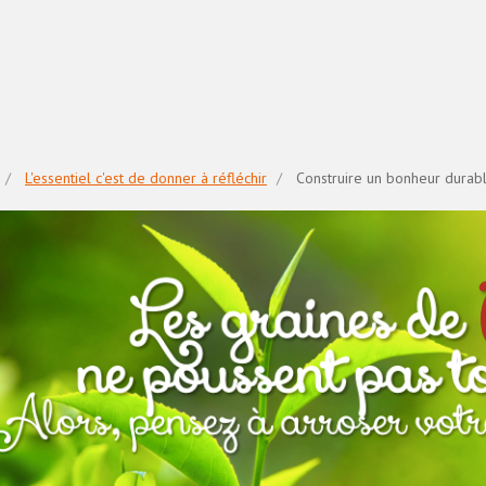
L'essentiel c'est de donner à réfléchir
Construire un bonheur durab