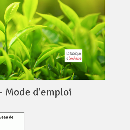
- Mode d'emploi